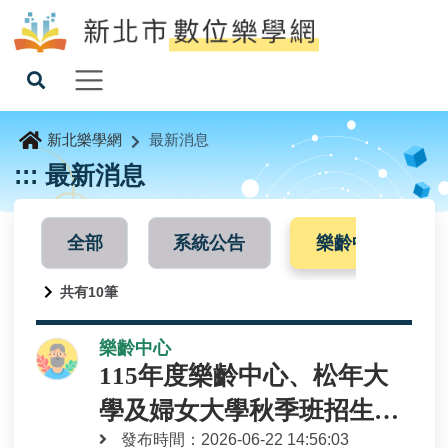
新北樂學網
最新消息
:::
最新消息
全部
系統公告
樂齡中心
共有10筆
樂齡中心
115年度樂齡中心、松年大
學及婦女大學秋季班招生作
發布時間：2026-06-22 14:56:03
業期程