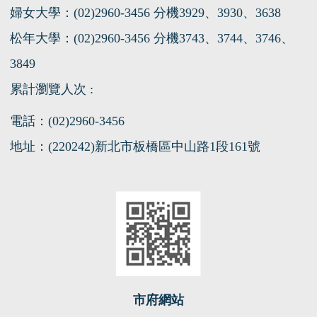
114年9月初：各班級陸續開課
婦女大學：(02)2960-3456 分機3929、3930、3638
松年大學：(02)2960-3456 分機3743、3744、3746、
3849
累計瀏覽人次 :
電話：(02)2960-3456
地址：(220242)新北市板橋區中山路1段161號
市府網站